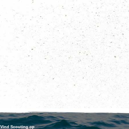
Vind Scouting op