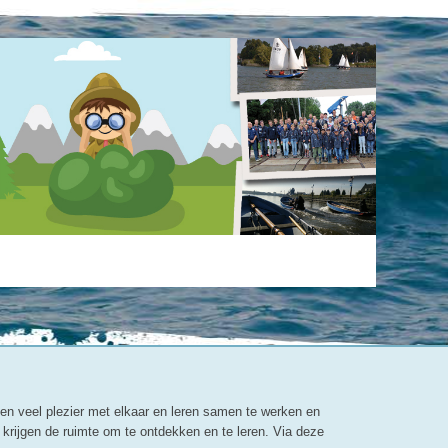
ben veel plezier met elkaar en leren samen te werken en
 krijgen de ruimte om te ontdekken en te leren. Via deze