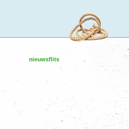
nieuwsflits