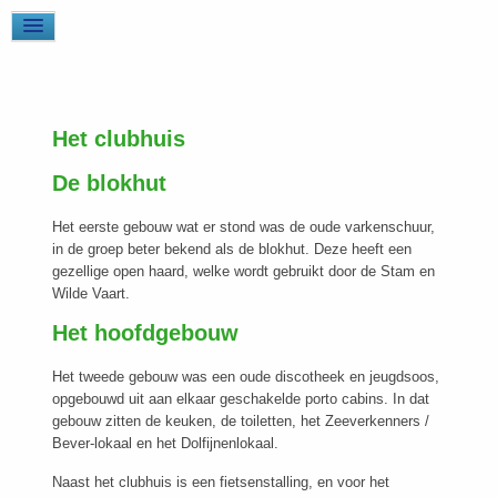
Het clubhuis
De blokhut
Het eerste gebouw wat er stond was de oude varkenschuur,
in de groep beter bekend als de blokhut. Deze heeft een
gezellige open haard, welke wordt gebruikt door de Stam en
Wilde Vaart.
Het hoofdgebouw
Het tweede gebouw was een oude discotheek en jeugdsoos,
opgebouwd uit aan elkaar geschakelde porto cabins. In dat
gebouw zitten de keuken, de toiletten, het Zeeverkenners /
Bever-lokaal en het Dolfijnenlokaal.
Naast het clubhuis is een fietsenstalling, en voor het