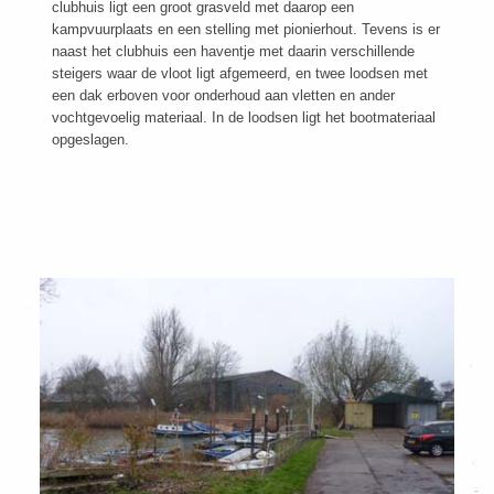
clubhuis ligt een groot grasveld met daarop een
kampvuurplaats en een stelling met pionierhout. Tevens is er
naast het clubhuis een haventje met daarin verschillende
steigers waar de vloot ligt afgemeerd, en twee loodsen met
een dak erboven voor onderhoud aan vletten en ander
vochtgevoelig materiaal. In de loodsen ligt het bootmateriaal
opgeslagen.