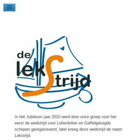
In het Jubileum jaar 2010 werd door onze groep voor het
eerst de wedstrijd voor Lelievletten en Gaffelgetuigde
schepen georganiseerd, later kreeg deze wedstrijd de naam
Lekstrijd.