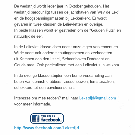
De wedstrijd wordt ieder jaar in Oktober gehouden. Het
wedstrijd parcour ligt tussen de jachthaven van 'wsv de Lek'
en de hoogspanningsmasten bij Lekkerkerk. Er wordt
gevaren in twee klassen de Lelievletten en overige.
In beide klassen wordt er gestreden om de "Gouden Puts" en
natuurlijk de eer.
In de Lelievlet klasse doen naast onze eigen verkenners en
Wilde vaart ook andere scoutinggroepen en zeekadetten
uit Krimpen aan den Ijssel, Schoonhoven Dordrecht en
Gouda mee. Ook particulieren met een Lelievlet zijn welkom.
In de overige klasse strijden een bonte verzameling aan
boten van cornish crabbers, zeeschouwen, lemsteraaken,
schokkers tot een pavelioenschuit.
Interesse om mee tedoen? mail naar
Lekstrijd@gmail.com
voor meer informatie.
http://
www.facebook.com/Lekstrijd