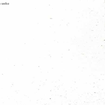
n welke