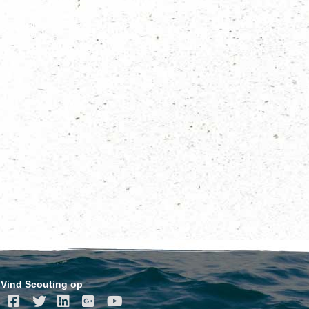
Vind Scouting op