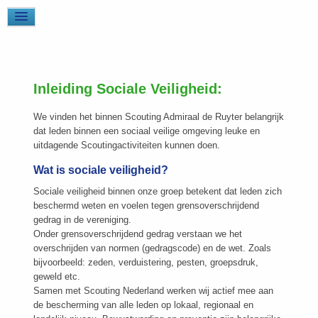
Inleiding Sociale Veiligheid:
We vinden het binnen Scouting Admiraal de Ruyter belangrijk
dat leden binnen een sociaal veilige omgeving leuke en
uitdagende Scoutingactiviteiten kunnen doen.
Wat is sociale veiligheid?
Sociale veiligheid binnen onze groep betekent dat leden zich
beschermd weten en voelen tegen grensoverschrijdend
gedrag in de vereniging.
Onder grensoverschrijdend gedrag verstaan we het
overschrijden van normen (gedragscode) en de wet. Zoals
bijvoorbeeld: zeden, verduistering, pesten, groepsdruk,
geweld etc.
Samen met Scouting Nederland werken wij actief mee aan
de bescherming van alle leden op lokaal, regionaal en