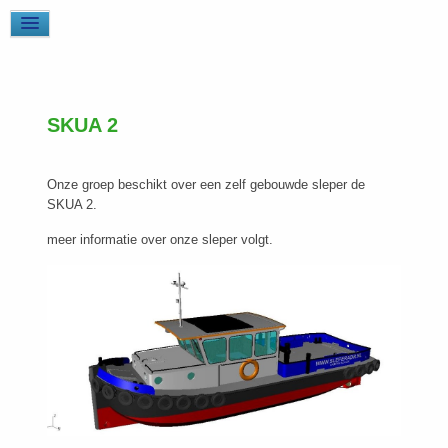
SKUA 2
Onze groep beschikt over een zelf gebouwde sleper de
SKUA 2.
meer informatie over onze sleper volgt.